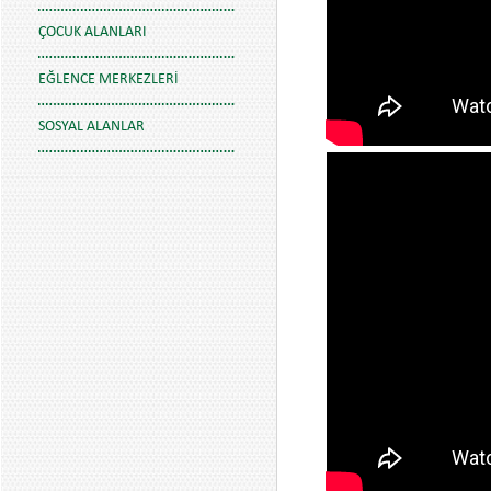
ÇOCUK ALANLARI
EĞLENCE MERKEZLERI
SOSYAL ALANLAR